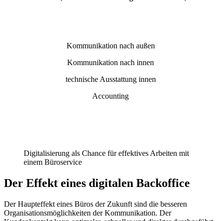
Kommunikation nach außen
Kommunikation nach innen
technische Ausstattung innen
Accounting
Digitalisierung als Chance für effektives Arbeiten mit
einem Büroservice
Der Effekt eines digitalen Backoffice
Der Haupteffekt eines Büros der Zukunft sind die besseren
Organisationsmöglichkeiten der Kommunikation. Der