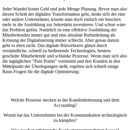
Jeder Wandel kostet Geld und jede Menge Planung. Bevor man also
diesen Schritt der digitalen Transformation geht, denkt sich der eine
oder andere Unternehmer, könnte man doch einfach ein bisschen
mehr in die Ausbildung zur Sekretärin investieren. Und schon wäre
das Problem gelöst. Natürlich ist eine effektive Ausbildung der
Mitarbeitenden immer gut und eine absolute Rufumleitung als
Krönung der Digitalisierung immer schlecht. Aber genau darum
geht es eben nicht. Das digitale Büro/ebuero glänzt durch
verständliche, schnell zu bedienende Technologien, bestens
geschulte Mitarbeitende und schlanke Prozesse. Wenn man sich also
die tagtäglichen "Pain Points" vornimmt und den Kunden in den
Mittelpunkt der Überlegungen stellt, ergeben sich schnell einige
Basis-Fragen für die digitale Optimierung:
Welche Prozesse stecken in der Kundenbetreuung und dem
Accounting?
Womit hat das Unternehmen bei der Kommunikation technologisch
zu kämpfen?