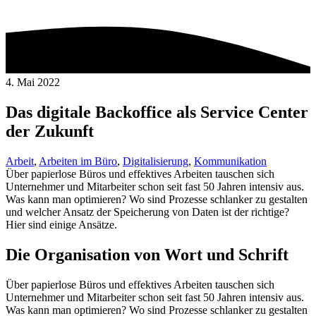
4. Mai 2022
Das digitale Backoffice als Service Center
der Zukunft
Arbeit
,
Arbeiten im Büro
,
Digitalisierung
,
Kommunikation
Über papierlose Büros und effektives Arbeiten tauschen sich
Unternehmer und Mitarbeiter schon seit fast 50 Jahren intensiv aus.
Was kann man optimieren? Wo sind Prozesse schlanker zu gestalten
und welcher Ansatz der Speicherung von Daten ist der richtige?
Hier sind einige Ansätze.
Die Organisation von Wort und Schrift
Über papierlose Büros und effektives Arbeiten tauschen sich
Unternehmer und Mitarbeiter schon seit fast 50 Jahren intensiv aus.
Was kann man optimieren? Wo sind Prozesse schlanker zu gestalten