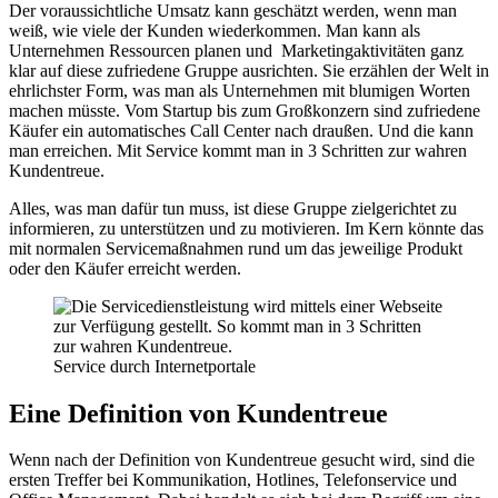
Der voraussichtliche Umsatz kann geschätzt werden, wenn man
weiß, wie viele der Kunden wiederkommen. Man kann als
Unternehmen Ressourcen planen und Marketingaktivitäten ganz
klar auf diese zufriedene Gruppe ausrichten. Sie erzählen der Welt in
ehrlichster Form, was man als Unternehmen mit blumigen Worten
machen müsste. Vom Startup bis zum Großkonzern sind zufriedene
Käufer ein automatisches Call Center nach draußen. Und die kann
man erreichen. Mit Service kommt man in 3 Schritten zur wahren
Kundentreue.
Alles, was man dafür tun muss, ist diese Gruppe zielgerichtet zu
informieren, zu unterstützen und zu motivieren. Im Kern könnte das
mit normalen Servicemaßnahmen rund um das jeweilige Produkt
oder den Käufer erreicht werden.
Service durch Internetportale
Eine Definition von Kundentreue
Wenn nach der Definition von Kundentreue gesucht wird, sind die
ersten Treffer bei Kommunikation, Hotlines, Telefonservice und