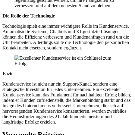
regelmäßig geschult werden, um ihre Fähigkeiten zu
verbessern und auf dem neuesten Stand zu bleiben.
Die Rolle der Technologie
Technologie spielt eine immer wichtigere Rolle im Kundenservice.
Automatisierte Systeme, Chatbots und KI-gestützte Lösungen
können die Effizienz verbessern und Kundenanfragen rund um die
Uhr bearbeiten. Allerdings sollte die Technologie den persönlichen
Kontakt nicht ersetzen, sondern ergänzen.
Fazit
Kundenservice ist nicht nur ein Support-Kanal, sondern eine
strategische Investition für jedes Unternehmen. Ein exzellenter
Kundenservice kann das Fundament für nachhaltigen Erfolg bilden,
indem er Kunden zufriedenstellt, die Markenbindung stärkt und das
Image des Unternehmens verbessert. Unternehmen, die sich auf
hervorragenden Kundenservice konzentrieren, werden zweifellos
die Herausforderungen des 21. Jahrhunderts meistern und
langfristige Erfolge erzielen.
Verwandte Beiträge