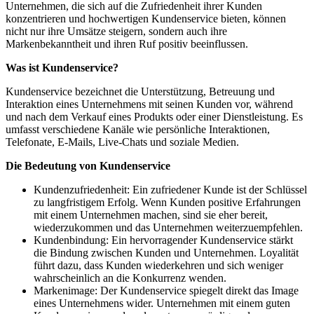
Unternehmen, die sich auf die Zufriedenheit ihrer Kunden
konzentrieren und hochwertigen Kundenservice bieten, können
nicht nur ihre Umsätze steigern, sondern auch ihre
Markenbekanntheit und ihren Ruf positiv beeinflussen.
Was ist Kundenservice?
Kundenservice bezeichnet die Unterstützung, Betreuung und
Interaktion eines Unternehmens mit seinen Kunden vor, während
und nach dem Verkauf eines Produkts oder einer Dienstleistung. Es
umfasst verschiedene Kanäle wie persönliche Interaktionen,
Telefonate, E-Mails, Live-Chats und soziale Medien.
Die Bedeutung von Kundenservice
Kundenzufriedenheit: Ein zufriedener Kunde ist der Schlüssel
zu langfristigem Erfolg. Wenn Kunden positive Erfahrungen
mit einem Unternehmen machen, sind sie eher bereit,
wiederzukommen und das Unternehmen weiterzuempfehlen.
Kundenbindung: Ein hervorragender Kundenservice stärkt
die Bindung zwischen Kunden und Unternehmen. Loyalität
führt dazu, dass Kunden wiederkehren und sich weniger
wahrscheinlich an die Konkurrenz wenden.
Markenimage: Der Kundenservice spiegelt direkt das Image
eines Unternehmens wider. Unternehmen mit einem guten