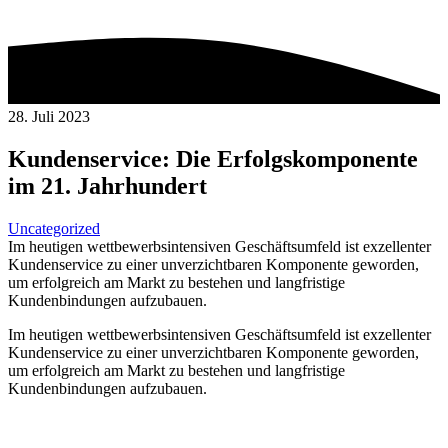
28. Juli 2023
Kundenservice: Die Erfolgskomponente
im 21. Jahrhundert
Uncategorized
Im heutigen wettbewerbsintensiven Geschäftsumfeld ist exzellenter
Kundenservice zu einer unverzichtbaren Komponente geworden,
um erfolgreich am Markt zu bestehen und langfristige
Kundenbindungen aufzubauen.
Im heutigen wettbewerbsintensiven Geschäftsumfeld ist exzellenter
Kundenservice zu einer unverzichtbaren Komponente geworden,
um erfolgreich am Markt zu bestehen und langfristige
Kundenbindungen aufzubauen.