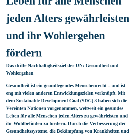
Leben für alle Menschen
jeden Alters gewährleisten
und ihr Wohlergehen
fördern
Das dritte Nachhaltigkeitsziel der UN: Gesundheit und
Wohlergehen
Gesundheit ist ein grundlegendes Menschenrecht – und ist
eng mit vielen anderen Entwicklungszielen verknüpft. Mit
dem Sustainable Development Goal (SDG) 3 haben sich die
Vereinten Nationen vorgenommen, weltweit ein gesundes
Leben für alle Menschen jeden Alters zu gewährleisten und
ihr Wohlbefinden zu fördern. Durch die Verbesserung der
Gesundheitssysteme, die Bekämpfung von Krankheiten und