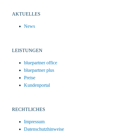
AKTUELLES
News
LEISTUNGEN
bluepartner office
bluepartner plus
Preise
Kundenportal
RECHTLICHES
Impressum
Datenschutzhinweise