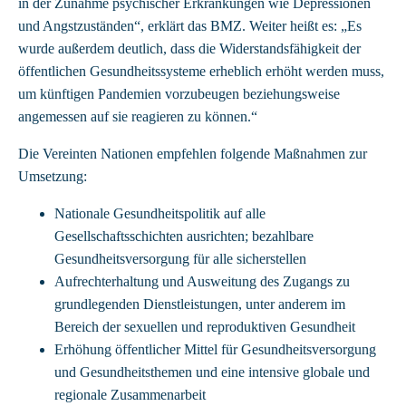
in der Zunahme psychischer Erkrankungen wie Depressionen
und Angstzuständen“, erklärt das BMZ. Weiter heißt es: „Es
wurde außerdem deutlich, dass die Widerstandsfähigkeit der
öffentlichen Gesundheitssysteme erheblich erhöht werden muss,
um künftigen Pandemien vorzubeugen beziehungsweise
angemessen auf sie reagieren zu können.“
Die Vereinten Nationen empfehlen folgende Maßnahmen zur
Umsetzung:
Nationale Gesundheitspolitik auf alle
Gesellschaftsschichten ausrichten; bezahlbare
Gesundheitsversorgung für alle sicherstellen
Aufrechterhaltung und Ausweitung des Zugangs zu
grundlegenden Dienstleistungen, unter anderem im
Bereich der sexuellen und reproduktiven Gesundheit
Erhöhung öffentlicher Mittel für Gesundheitsversorgung
und Gesundheitsthemen und eine intensive globale und
regionale Zusammenarbeit