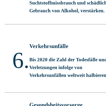
Suchtstoffmissbrauch und schädlic
Gebrauch von Alkohol, verstärken.
Verkehrsunfälle
6.
Bis 2020 die Zahl der Todesfälle un
Verletzungen infolge von
Verkehrsunfällen weltweit halbieren
Gesundsheitsvorsorge