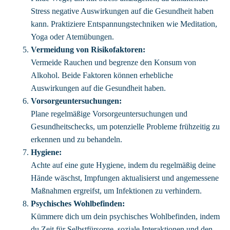
Stress negative Auswirkungen auf die Gesundheit haben
kann. Praktiziere Entspannungstechniken wie Meditation,
Yoga oder Atemübungen.
Vermeidung von Risikofaktoren:
Vermeide Rauchen und begrenze den Konsum von
Alkohol. Beide Faktoren können erhebliche
Auswirkungen auf die Gesundheit haben.
Vorsorgeuntersuchungen:
Plane regelmäßige Vorsorgeuntersuchungen und
Gesundheitschecks, um potenzielle Probleme frühzeitig zu
erkennen und zu behandeln.
Hygiene:
Achte auf eine gute Hygiene, indem du regelmäßig deine
Hände wäschst, Impfungen aktualisierst und angemessene
Maßnahmen ergreifst, um Infektionen zu verhindern.
Psychisches Wohlbefinden:
Kümmere dich um dein psychisches Wohlbefinden, indem
du Zeit für Selbstfürsorge, soziale Interaktionen und den