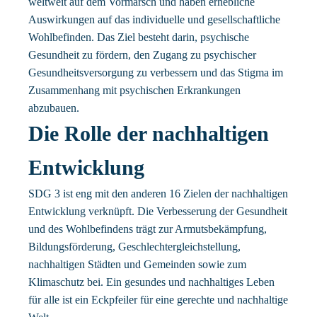
weltweit auf dem Vormarsch und haben erhebliche
Auswirkungen auf das individuelle und gesellschaftliche
Wohlbefinden. Das Ziel besteht darin, psychische
Gesundheit zu fördern, den Zugang zu psychischer
Gesundheitsversorgung zu verbessern und das Stigma im
Zusammenhang mit psychischen Erkrankungen
abzubauen.
Die Rolle der nachhaltigen
Entwicklung
SDG 3 ist eng mit den anderen 16 Zielen der nachhaltigen
Entwicklung verknüpft. Die Verbesserung der Gesundheit
und des Wohlbefindens trägt zur Armutsbekämpfung,
Bildungsförderung, Geschlechtergleichstellung,
nachhaltigen Städten und Gemeinden sowie zum
Klimaschutz bei. Ein gesundes und nachhaltiges Leben
für alle ist ein Eckpfeiler für eine gerechte und nachhaltige