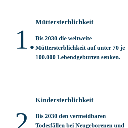
Müttersterblichkeit
1.
Bis 2030 die weltweite
Müttersterblichkeit auf unter 70 je
100.000 Lebendgeburten senken.
Kindersterblichkeit
2.
Bis 2030 den vermeidbaren
Todesfällen bei Neugeborenen und