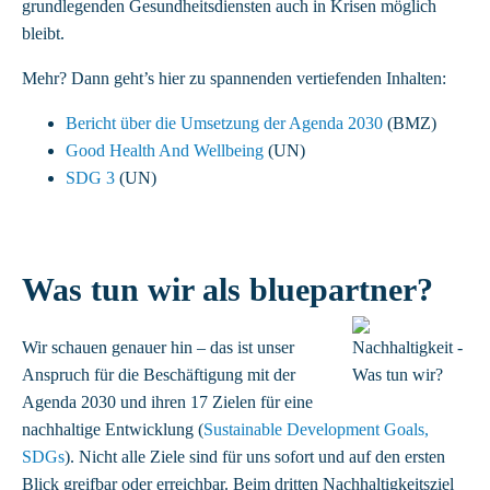
grundlegenden Gesundheitsdiensten auch in Krisen möglich
bleibt.
Mehr? Dann geht’s hier zu spannenden vertiefenden Inhalten:
Bericht über die Umsetzung der Agenda 2030
(BMZ)
Good Health And Wellbeing
(UN)
SDG 3
(UN)
Was tun wir als bluepartner?
Wir schauen genauer hin – das ist unser
Anspruch für die Beschäftigung mit der
Agenda 2030 und ihren 17 Zielen für eine
nachhaltige Entwicklung (
Sustainable Development Goals,
SDGs
). Nicht alle Ziele sind für uns sofort und auf den ersten
Blick greifbar oder erreichbar. Beim dritten Nachhaltigkeitsziel