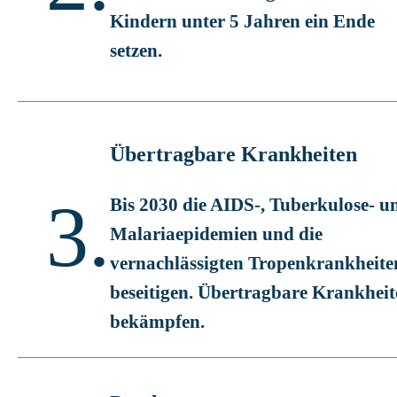
Kindern unter 5 Jahren ein Ende
setzen.
Übertragbare Krankheiten
3.
Bis 2030 die AIDS-, Tuberkulose- u
Malariaepidemien und die
vernachlässigten Tropenkrankheite
beseitigen. Übertragbare Krankheit
bekämpfen.