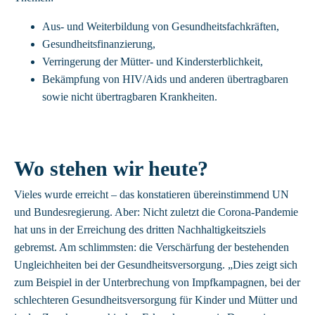
Aus- und Weiterbildung von Gesundheitsfachkräften,
Gesundheitsfinanzierung,
Verringerung der Mütter- und Kindersterblichkeit,
Bekämpfung von HIV/Aids und anderen übertragbaren
sowie nicht übertragbaren Krankheiten.
Wo stehen wir heute?
Vieles wurde erreicht – das konstatieren übereinstimmend UN
und Bundesregierung. Aber: Nicht zuletzt die Corona-Pandemie
hat uns in der Erreichung des dritten Nachhaltigkeitsziels
gebremst. Am schlimmsten: die Verschärfung der bestehenden
Ungleichheiten bei der Gesundheitsversorgung. „Dies zeigt sich
zum Beispiel in der Unterbrechung von Impfkampagnen, bei der
schlechteren Gesundheitsversorgung für Kinder und Mütter und