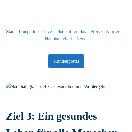
Start
bluepartner office
bluepartner plus
Preise
Karriere
Nachhaltigkeit
News
Kundenportal
Ziel 3: Ein gesundes