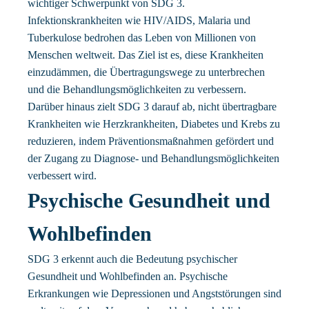
wichtiger Schwerpunkt von SDG 3.
Infektionskrankheiten wie HIV/AIDS, Malaria und
Tuberkulose bedrohen das Leben von Millionen von
Menschen weltweit. Das Ziel ist es, diese Krankheiten
einzudämmen, die Übertragungswege zu unterbrechen
und die Behandlungsmöglichkeiten zu verbessern.
Darüber hinaus zielt SDG 3 darauf ab, nicht übertragbare
Krankheiten wie Herzkrankheiten, Diabetes und Krebs zu
reduzieren, indem Präventionsmaßnahmen gefördert und
der Zugang zu Diagnose- und Behandlungsmöglichkeiten
verbessert wird.
Psychische Gesundheit und
Wohlbefinden
SDG 3 erkennt auch die Bedeutung psychischer
Gesundheit und Wohlbefinden an. Psychische
Erkrankungen wie Depressionen und Angststörungen sind