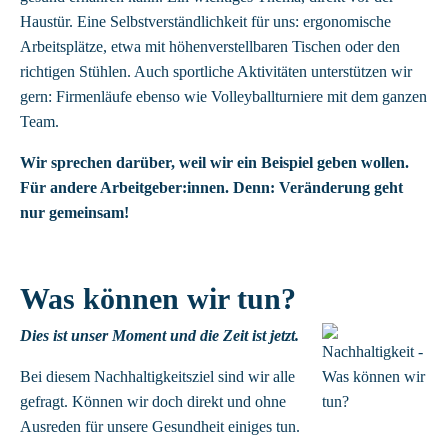
Haustür. Eine Selbstverständlichkeit für uns: ergonomische
Arbeitsplätze, etwa mit höhenverstellbaren Tischen oder den
richtigen Stühlen. Auch sportliche Aktivitäten unterstützen wir
gern: Firmenläufe ebenso wie Volleyballturniere mit dem ganzen
Team.
Wir sprechen darüber, weil wir ein Beispiel geben wollen.
Für andere Arbeitgeber:innen. Denn: Veränderung geht
nur gemeinsam!
Was können wir tun?
Dies ist unser Moment und die Zeit ist jetzt.
Bei diesem Nachhaltigkeitsziel sind wir alle
gefragt. Können wir doch direkt und ohne
Ausreden für unsere Gesundheit einiges tun.