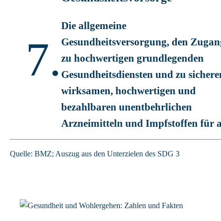
Die allgemeine
7.
Gesundheitsversorgung, den Zugan
zu hochwertigen grundlegenden
Gesundheitsdiensten und zu sichere
wirksamen, hochwertigen und
bezahlbaren unentbehrlichen
Arzneimitteln und Impfstoffen für a
Quelle: BMZ; Auszug aus den Unterzielen des SDG 3