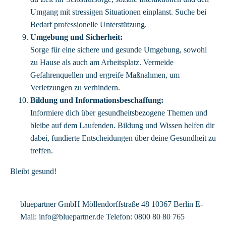
Umgang mit stressigen Situationen einplanst. Suche bei
Bedarf professionelle Unterstützung.
Umgebung und Sicherheit:
Sorge für eine sichere und gesunde Umgebung, sowohl
zu Hause als auch am Arbeitsplatz. Vermeide
Gefahrenquellen und ergreife Maßnahmen, um
Verletzungen zu verhindern.
Bildung und Informationsbeschaffung:
Informiere dich über gesundheitsbezogene Themen und
bleibe auf dem Laufenden. Bildung und Wissen helfen dir
dabei, fundierte Entscheidungen über deine Gesundheit zu
treffen.
Bleibt gesund!
bluepartner GmbH Möllendorffstraße 48 10367 Berlin E-
Mail: info@bluepartner.de Telefon: 0800 80 80 765