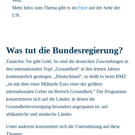
Welt.
Mehr Infos zum Thema gibt es im
Flyer
auf der Seite der
UN.
Was tut die Bundesregierung?
Zunächst: Sie gibt Geld. So sind die deutschen Zuwendungen in
den internationalen Topf „Gesundheit“ in den letzten Jahren
kontinuierlich gestiegen. „Deutschland“, so heißt es beim BMZ
„ist mit über einer Milliarde Euro einer der größten
internationalen Geber im Bereich Gesundheit.“ Die Programme
konzentrieren sich auf die Länder, in denen die
Gesundheitsversorgung besonders angespannt ist: auf
afrikanische und asiatische Länder.
Unter anderem konzentriert sich die Unterstützung auf diese
Themen: