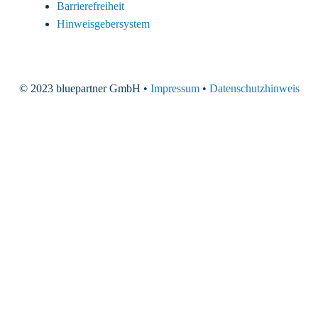
Barrierefreiheit
Hinweisgebersystem
© 2023 bluepartner GmbH •
Impressum
•
Datenschutzhinweis