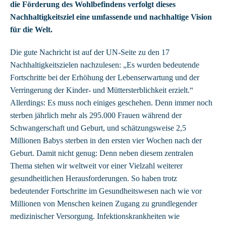
die Förderung des Wohlbefindens verfolgt dieses
Nachhaltigkeitsziel eine umfassende und nachhaltige Vision
für die Welt.
Die gute Nachricht ist auf der UN-Seite zu den 17
Nachhaltigkeitszielen nachzulesen: „Es wurden bedeutende
Fortschritte bei der Erhöhung der Lebenserwartung und der
Verringerung der Kinder- und Müttersterblichkeit erzielt.“
Allerdings: Es muss noch einiges geschehen. Denn immer noch
sterben jährlich mehr als 295.000 Frauen während der
Schwangerschaft und Geburt, und schätzungsweise 2,5
Millionen Babys sterben in den ersten vier Wochen nach der
Geburt. Damit nicht genug: Denn neben diesem zentralen
Thema stehen wir weltweit vor einer Vielzahl weiterer
gesundheitlichen Herausforderungen. So haben trotz
bedeutender Fortschritte im Gesundheitswesen nach wie vor
Millionen von Menschen keinen Zugang zu grundlegender
medizinischer Versorgung. Infektionskrankheiten wie