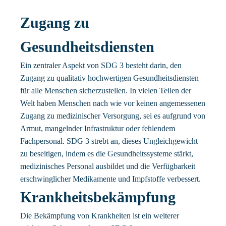
Zugang zu
Gesundheitsdiensten
Ein zentraler Aspekt von SDG 3 besteht darin, den
Zugang zu qualitativ hochwertigen Gesundheitsdiensten
für alle Menschen sicherzustellen. In vielen Teilen der
Welt haben Menschen nach wie vor keinen angemessenen
Zugang zu medizinischer Versorgung, sei es aufgrund von
Armut, mangelnder Infrastruktur oder fehlendem
Fachpersonal. SDG 3 strebt an, dieses Ungleichgewicht
zu beseitigen, indem es die Gesundheitssysteme stärkt,
medizinisches Personal ausbildet und die Verfügbarkeit
erschwinglicher Medikamente und Impfstoffe verbessert.
Krankheitsbekämpfung
Die Bekämpfung von Krankheiten ist ein weiterer