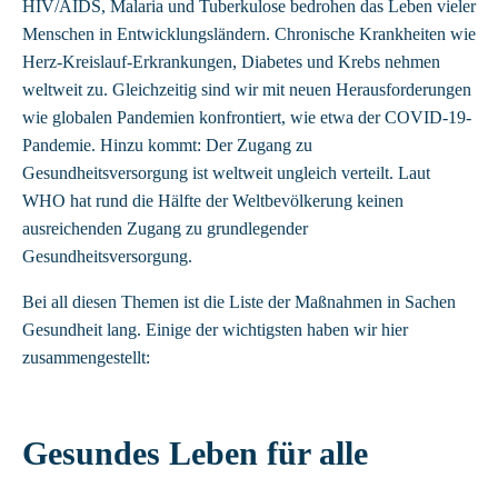
HIV/AIDS, Malaria und Tuberkulose bedrohen das Leben vieler
Menschen in Entwicklungsländern. Chronische Krankheiten wie
Herz-Kreislauf-Erkrankungen, Diabetes und Krebs nehmen
weltweit zu. Gleichzeitig sind wir mit neuen Herausforderungen
wie globalen Pandemien konfrontiert, wie etwa der COVID-19-
Pandemie. Hinzu kommt: Der Zugang zu
Gesundheitsversorgung ist weltweit ungleich verteilt. Laut
WHO hat rund die Hälfte der Weltbevölkerung keinen
ausreichenden Zugang zu grundlegender
Gesundheitsversorgung.
Bei all diesen Themen ist die Liste der Maßnahmen in Sachen
Gesundheit lang. Einige der wichtigsten haben wir hier
zusammengestellt:
Gesundes Leben für alle