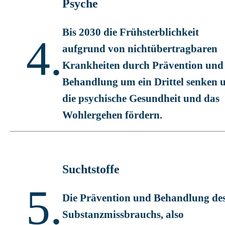
Psyche
Bis 2030 die Frühsterblichkeit
4.
aufgrund von nichtübertragbaren
Krankheiten durch Prävention und
Behandlung um ein Drittel senken 
die psychische Gesundheit und das
Wohlergehen fördern.
Suchtstoffe
5.
Die Prävention und Behandlung de
Substanzmissbrauchs, also